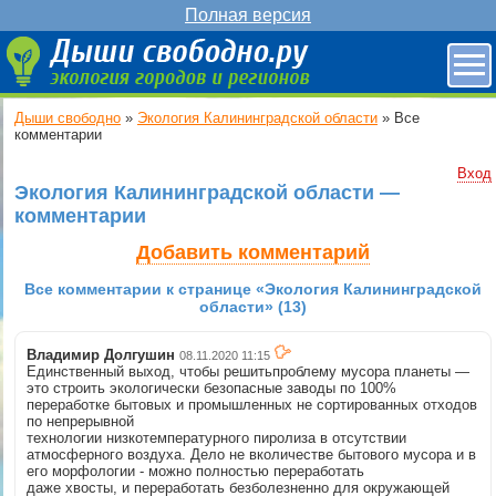
Полная версия
Дыши свободно
»
Экология Калининградской области
»
Все
комментарии
Вход
Экология Калининградской области —
комментарии
Добавить комментарий
Все комментарии к странице «Экология Калининградской
области» (13)
Владимир Долгушин
08.11.2020 11:15
Единственный выход, чтобы решитьпроблему мусора планеты —
это строить экологически безопасные заводы по 100%
переработке бытовых и промышленных не сортированных отходов
по непрерывной
технологии низкотемпературного пиролиза в отсутствии
атмосферного воздуха. Дело не вколичестве бытового мусора и в
его морфологии - можно полностью переработать
даже хвосты, и переработать безболезненно для окружающей