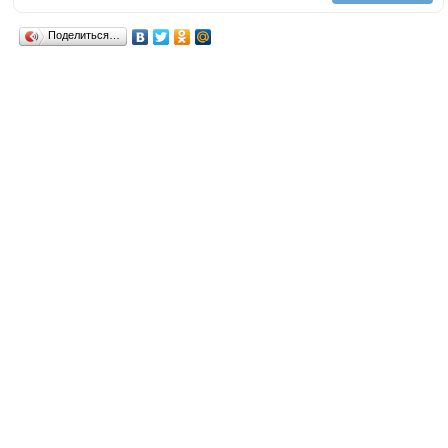
Поделиться…