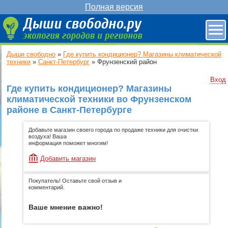
Полная версия
Дыши свободно
»
Где купить кондиционер? Магазины климатической
техники
»
Санкт-Петербург
»
Фрунзенский район
Вход
Где купить кондиционер? Магазины
климатической техники во Фрунзенском
районе в Санкт-Петербурге
Добавьте магазин своего города по продаже техники для очистки
воздуха! Ваша
информация поможет многим!
Добавить магазин
Покупатель! Оставьте свой отзыв и
комментарий.
Ваше мнение важно!