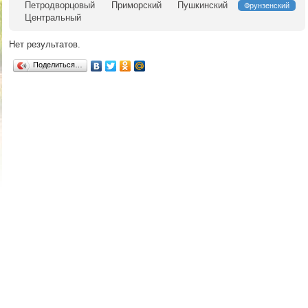
Петродворцовый
Приморский
Пушкинский
Фрунзенский
Центральный
Нет результатов.
Поделиться…