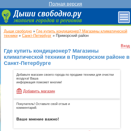
Полная версия
Дыши свободно
»
Где купить кондиционер? Магазины климатической
техники
»
Санкт-Петербург
»
Приморский район
Вход
Где купить кондиционер? Магазины
климатической техники в Приморском районе в
Санкт-Петербурге
Добавьте магазин своего города по продаже техники для очистки
воздуха! Ваша
информация поможет многим!
Добавить магазин
Покупатель! Оставьте свой отзыв и
комментарий.
Ваше мнение важно!