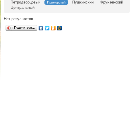
Петродворцовый
Пушкинский
Фрунзенский
Приморский
Центральный
Нет результатов.
Поделиться…