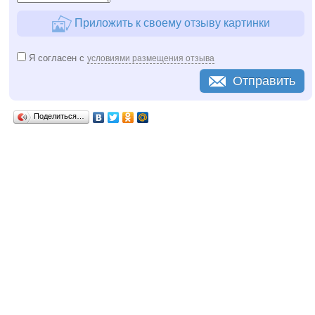
Приложить к своему отзыву картинки
Я согласен с
условиями размещения отзыва
Отправить
Поделиться…