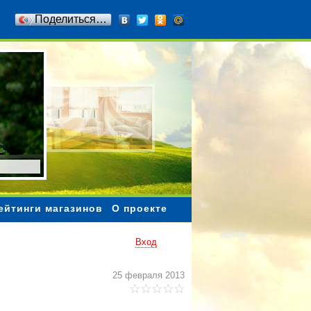
Поделиться…
ейтинги магазинов
О проекте
Вход
25 февраля 2013