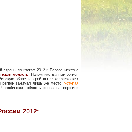
 страны по итогам 2012 г. Первое место с
нская область
. Напомним, данный регион
бинскую область в рейтинге экологических
ый регион занимал лишь 3-е место,
уступая
 Челябинская область снова на вершине
оссии 2012: