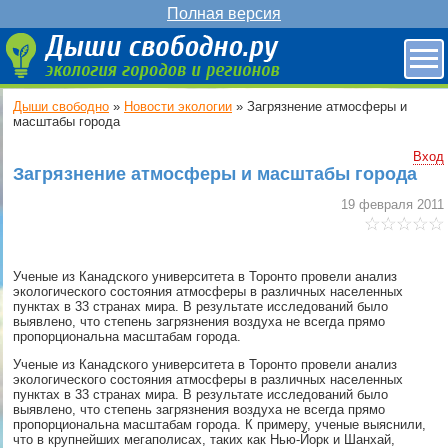
Полная версия
Дыши свободно
»
Новости экологии
»
Загрязнение атмосферы и
масштабы города
Вход
Загрязнение атмосферы и масштабы города
19 февраля 2011
Ученые из Канадского университета в Торонто провели анализ
экологического состояния атмосферы в различных населенных
пунктах в 33 странах мира. В результате исследований было
выявлено, что степень загрязнения воздуха не всегда прямо
пропорциональна масштабам города.
Ученые из Канадского университета в Торонто провели анализ
экологического состояния атмосферы в различных населенных
пунктах в 33 странах мира. В результате исследований было
выявлено, что степень загрязнения воздуха не всегда прямо
пропорциональна масштабам города. К примеру, ученые выяснили,
что в крупнейших мегаполисах, таких как Нью-Йорк и Шанхай,