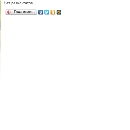
Нет результатов.
Поделиться…