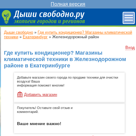
Полная версия
Дыши свободно
»
Где купить кондиционер? Магазины климатической
техники
»
Екатеринбург
»
Железнодорожный район
Вход
Где купить кондиционер? Магазины
климатической техники в Железнодорожном
районе в Екатеринбурге
Добавьте магазин своего города по продаже техники для очистки
воздуха! Ваша
информация поможет многим!
Добавить магазин
Покупатель! Оставьте свой отзыв и
комментарий.
Ваше мнение важно!