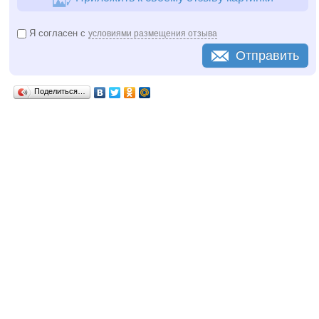
Я согласен с
условиями размещения отзыва
Отправить
Поделиться…