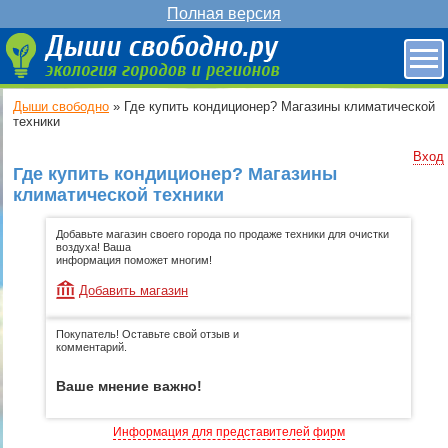
Полная версия
Дыши свободно
»
Где купить кондиционер? Магазины климатической
техники
Вход
Где купить кондиционер? Магазины
климатической техники
Добавьте магазин своего города по продаже техники для очистки
воздуха! Ваша
информация поможет многим!
Добавить магазин
Покупатель! Оставьте свой отзыв и
комментарий.
Ваше мнение важно!
Информация для представителей фирм