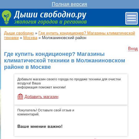
Полная версия
Дыши свободно
»
Где купить кондиционер? Магазины климатической
техники
»
Москва
»
Молжаниновский район
Вход
Где купить кондиционер? Магазины
климатической техники в Молжаниновском
районе в Москве
Добавьте магазин своего города по продаже техники для очистки
воздуха! Ваша
информация поможет многим!
Добавить магазин
Покупатель! Оставьте свой отзыв и
комментарий.
Ваше мнение важно!