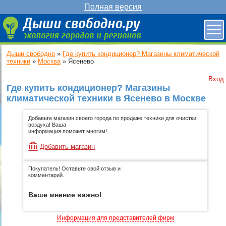
Полная версия
Дыши свободно
»
Где купить кондиционер? Магазины климатической
техники
»
Москва
»
Ясенево
Вход
Где купить кондиционер? Магазины
климатической техники в Ясенево в Москве
Добавьте магазин своего города по продаже техники для очистки
воздуха! Ваша
информация поможет многим!
Добавить магазин
Покупатель! Оставьте свой отзыв и
комментарий.
Ваше мнение важно!
Информация для представителей фирм