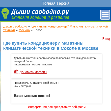
Полная версия
Дыши свободно
»
Где купить кондиционер? Магазины климатической
техники
»
Москва
»
Сокол
Вход
Где купить кондиционер? Магазины
климатической техники в Соколе в Москве
Добавьте магазин своего города по продаже техники для очистки
воздуха! Ваша
информация поможет многим!
Добавить магазин
Покупатель! Оставьте свой отзыв и
комментарий.
Ваше мнение важно!
Информация для представителей фирм