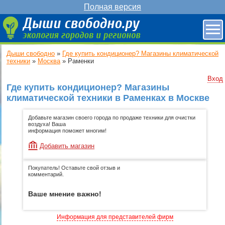
Полная версия
Дыши свободно
»
Где купить кондиционер? Магазины климатической
техники
»
Москва
»
Раменки
Вход
Где купить кондиционер? Магазины
климатической техники в Раменках в Москве
Добавьте магазин своего города по продаже техники для очистки
воздуха! Ваша
информация поможет многим!
Добавить магазин
Покупатель! Оставьте свой отзыв и
комментарий.
Ваше мнение важно!
Информация для представителей фирм