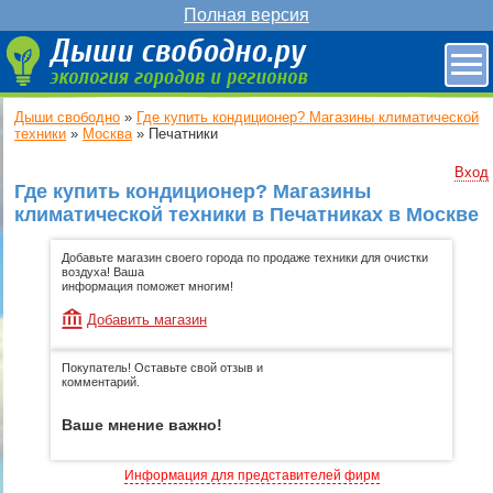
Полная версия
Дыши свободно
»
Где купить кондиционер? Магазины климатической
техники
»
Москва
»
Печатники
Вход
Где купить кондиционер? Магазины
климатической техники в Печатниках в Москве
Добавьте магазин своего города по продаже техники для очистки
воздуха! Ваша
информация поможет многим!
Добавить магазин
Покупатель! Оставьте свой отзыв и
комментарий.
Ваше мнение важно!
Информация для представителей фирм