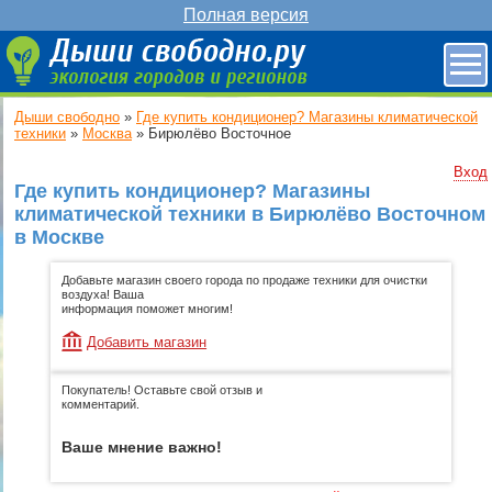
Полная версия
Дыши свободно
»
Где купить кондиционер? Магазины климатической
техники
»
Москва
»
Бирюлёво Восточное
Вход
Где купить кондиционер? Магазины
климатической техники в Бирюлёво Восточном
в Москве
Добавьте магазин своего города по продаже техники для очистки
воздуха! Ваша
информация поможет многим!
Добавить магазин
Покупатель! Оставьте свой отзыв и
комментарий.
Ваше мнение важно!