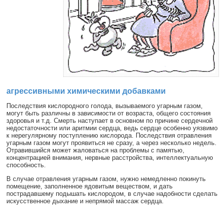
агрессивными химическими добавками
Последствия кислородного голода, вызываемого угарным газом,
могут быть различны в зависимости от возраста, общего состояния
здоровья и т.д. Смерть наступает в основном по причине сердечной
недостаточности или аритмии сердца, ведь сердце особенно уязвимо
к нерегулярному поступлению кислорода. Последствия отравления
угарным газом могут проявиться не сразу, а через несколько недель.
Отравившийся может жаловаться на проблемы с памятью,
концентрацией внимания, нервные расстройства, интеллектуальную
способность.
В случае отравления угарным газом, нужно немедленно покинуть
помещение, заполненное ядовитым веществом, и дать
пострадавшему подышать кислородом, в случае надобности сделать
искусственное дыхание и непрямой массаж сердца.