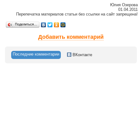
Юлия Озерова
01.04.2011
Перепечатка материалов статьи без ссылки на сайт запрещена!
Поделиться…
Добавить комментарий
Последние комментарии
ВКонтакте