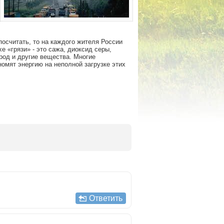
осчитать, то на каждого жителя России
 «грязи» - это сажа, диоксид серы,
род и другие вещества. Многие
омят энергию на неполной загрузке этих
Ответить