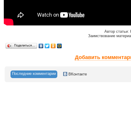
Автор статьи:
Заимствование материа
Поделиться…
Добавить комментар
Последние комментарии
ВКонтакте