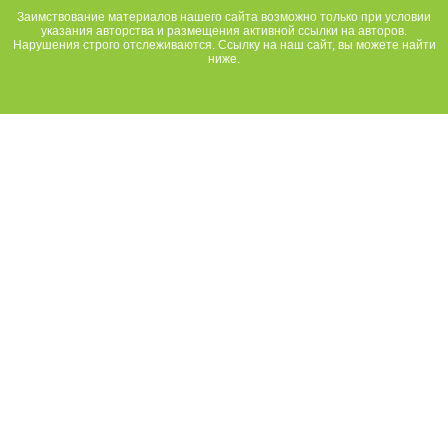
Заимствование материалов нашего сайта возможно только при условии
указания авторства и размещения активной ссылки на авторов.
Нарушения строго отслеживаются. Ссылку на наш сайт, вы можете найти
ниже.