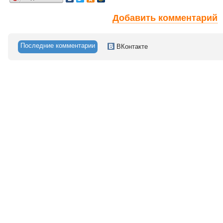
Добавить комментарий
Последние комментарии
ВКонтакте