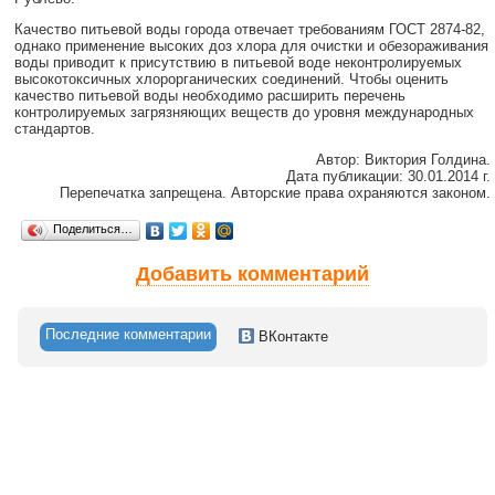
Качество питьевой воды города отвечает требованиям ГОСТ 2874-82,
однако применение высоких доз хлора для очистки и обезораживания
воды приводит к присутствию в питьевой воде неконтролируемых
высокотоксичных хлорорганических соединений. Чтобы оценить
качество питьевой воды необходимо расширить перечень
контролируемых загрязняющих веществ до уровня международных
стандартов.
Автор: Виктория Голдина.
Дата публикации: 30.01.2014 г.
Перепечатка запрещена. Авторские права охраняются законом.
Поделиться…
Добавить комментарий
Последние комментарии
ВКонтакте