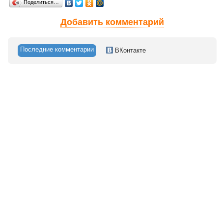
Поделиться…
Добавить комментарий
Последние комментарии
ВКонтакте