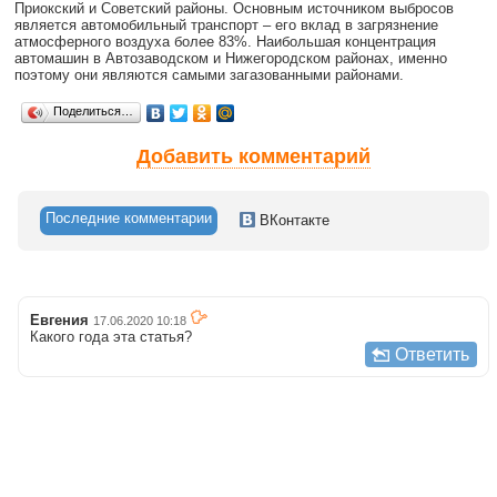
Приокский и Советский районы. Основным источником выбросов
является автомобильный транспорт – его вклад в загрязнение
атмосферного воздуха более 83%. Наибольшая концентрация
автомашин в Автозаводском и Нижегородском районах, именно
поэтому они являются самыми загазованными районами.
Поделиться…
Добавить комментарий
Последние комментарии
ВКонтакте
Евгения
17.06.2020 10:18
Какого года эта статья?
Ответить