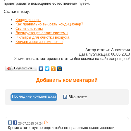
проветривайте помещение естественным путём.
Статьи в тему:
Кондиционеры
Как правильно выбрать кондиционер?
Сплит-системы
Эксплуатация сплит-системы
Фильтры для очистки воздуха
Климатические комплексы
Автор статьи: Анастасия
Дата публикации: 06.05.2013
Заимствовать материалы статьи без ссылки на сайт запрещено!
Поделиться…
Добавить комментарий
Последние комментарии
ВКонтакте
28.07.2015 07:24
Кроме этого, нужно еще чтобы ее правильно смонтировали,