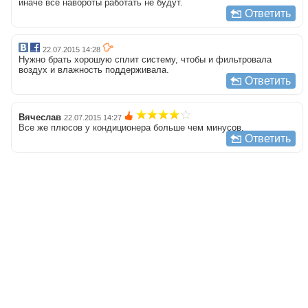
иначе все навороты работать не будут.
Ответить
22.07.2015 14:28
Нужно брать хорошую сплит систему, чтобы и фильтровала
воздух и влажность поддерживала.
Ответить
Вячеслав
22.07.2015 14:27
Все же плюсов у кондиционера больше чем минусов.
Ответить