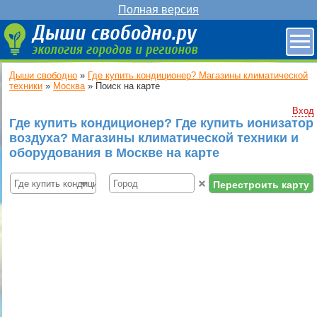
Полная версия
Дыши свободно
»
Где купить кондиционер? Магазины климатической
техники
»
Москва
»
Поиск на карте
Вход
Где купить кондиционер? Где купить ионизатор
воздуха? Магазины климатической техники и
оборудования в Москве на карте