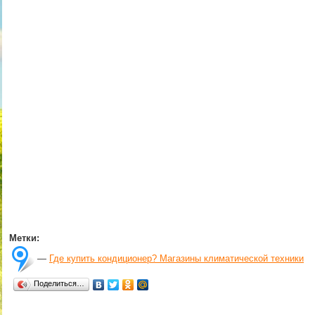
Метки:
—
Где купить кондиционер? Магазины климатической техники
Поделиться…