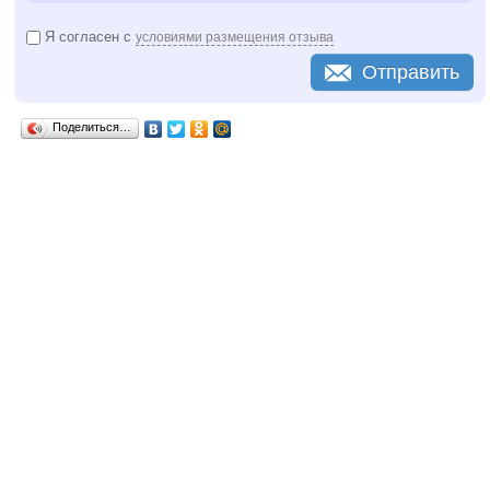
Я согласен с
условиями размещения отзыва
Отправить
Поделиться…