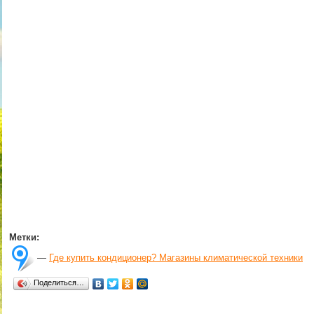
Метки:
—
Где купить кондиционер? Магазины климатической техники
Поделиться…