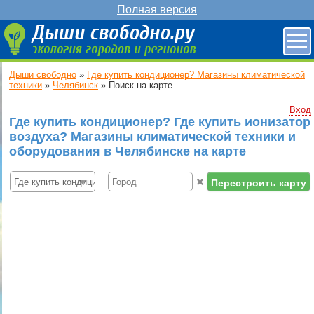
Полная версия
Дыши свободно
»
Где купить кондиционер? Магазины климатической
техники
»
Челябинск
»
Поиск на карте
Вход
Где купить кондиционер? Где купить ионизатор
воздуха? Магазины климатической техники и
оборудования в Челябинске на карте