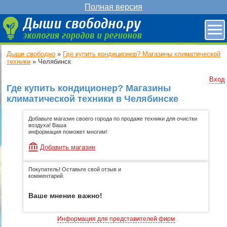
Полная версия
Дыши свободно
»
Где купить кондиционер? Магазины климатической
техники
»
Челябинск
Вход
Где купить кондиционер? Магазины
климатической техники в Челябинске
Добавьте магазин своего города по продаже техники для очистки
воздуха! Ваша
информация поможет многим!
Добавить магазин
Покупатель! Оставьте свой отзыв и
комментарий.
Ваше мнение важно!
Информация для представителей фирм