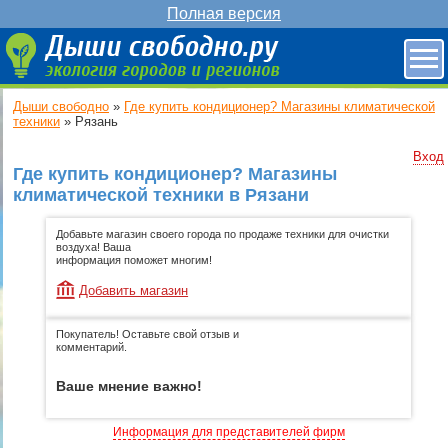
Полная версия
Дыши свободно
»
Где купить кондиционер? Магазины климатической
техники
»
Рязань
Вход
Где купить кондиционер? Магазины
климатической техники в Рязани
Добавьте магазин своего города по продаже техники для очистки
воздуха! Ваша
информация поможет многим!
Добавить магазин
Покупатель! Оставьте свой отзыв и
комментарий.
Ваше мнение важно!
Информация для представителей фирм