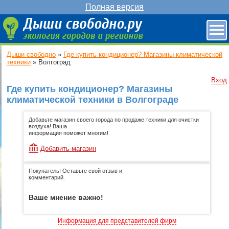
Полная версия
Дыши свободно
»
Где купить кондиционер? Магазины климатической
техники
»
Волгоград
Вход
Где купить кондиционер? Магазины
климатической техники в Волгограде
Добавьте магазин своего города по продаже техники для очистки
воздуха! Ваша
информация поможет многим!
Добавить магазин
Покупатель! Оставьте свой отзыв и
комментарий.
Ваше мнение важно!
Информация для представителей фирм