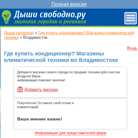
Полная версия
Дыши свободно
»
Где купить кондиционер? Магазины климатической
техники
»
Владивосток
Вход
Где купить кондиционер? Магазины
климатической техники во Владивостоке
Добавьте магазин своего города по продаже техники для очистки
воздуха! Ваша
информация поможет многим!
Добавить магазин
Покупатель! Оставьте свой отзыв и
комментарий.
Ваше мнение важно!
Информация для представителей фирм