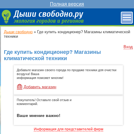
Полная версия
Дыши свободно
»
Где купить кондиционер? Магазины климатической
техники
Вход
Где купить кондиционер? Магазины
климатической техники
Добавьте магазин своего города по продаже техники для очистки
воздуха! Ваша
информация поможет многим!
Добавить магазин
Покупатель! Оставьте свой отзыв и
комментарий.
Ваше мнение важно!
Информация для представителей фирм