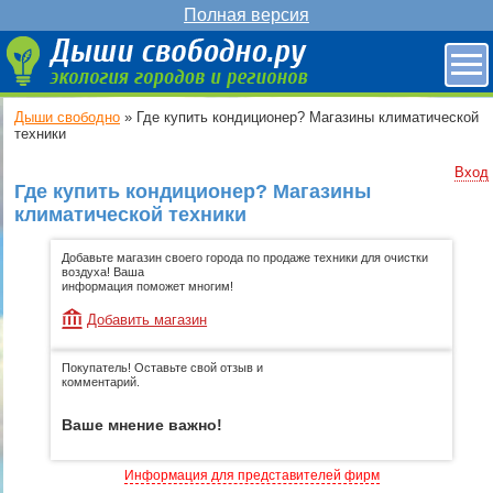
Полная версия
Дыши свободно
»
Где купить кондиционер? Магазины климатической
техники
Вход
Где купить кондиционер? Магазины
климатической техники
Добавьте магазин своего города по продаже техники для очистки
воздуха! Ваша
информация поможет многим!
Добавить магазин
Покупатель! Оставьте свой отзыв и
комментарий.
Ваше мнение важно!
Информация для представителей фирм