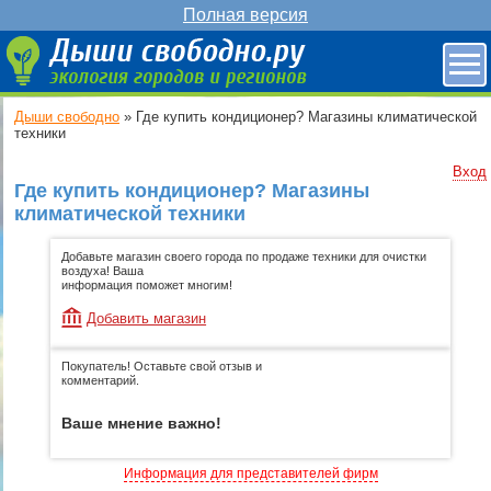
Полная версия
Дыши свободно
»
Где купить кондиционер? Магазины климатической
техники
Вход
Где купить кондиционер? Магазины
климатической техники
Добавьте магазин своего города по продаже техники для очистки
воздуха! Ваша
информация поможет многим!
Добавить магазин
Покупатель! Оставьте свой отзыв и
комментарий.
Ваше мнение важно!
Информация для представителей фирм